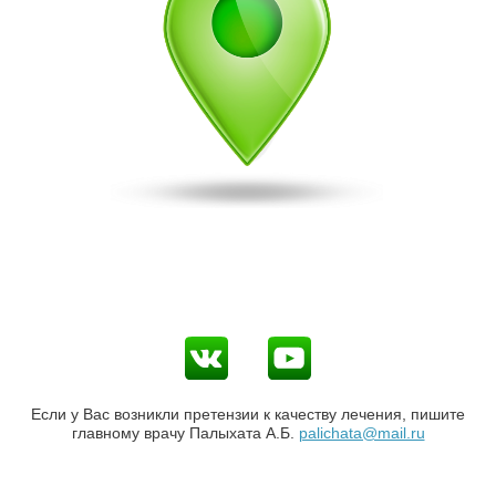
Если у Вас возникли претензии к качеству лечения, пишите
главному врачу Палыхата А.Б.
palichata@mail.ru