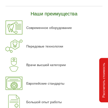
Наши преимущества
Современное оборудование
Передовые технологии
Рассчитать стоимость
Врачи высшей категории
Европейские стандарты
Большой опыт работы