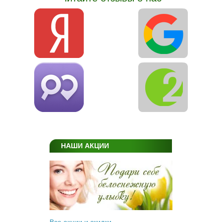
НАШИ АКЦИИ