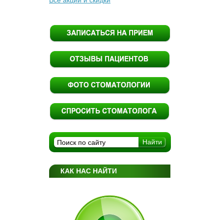
Все акции и скидки
КАК НАС НАЙТИ