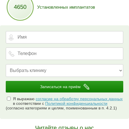
4650
Установленных имплантатов
Записаться на приём
Я выражаю
согласие на обработку персональных данных
в соответствии с
Политикой конфиденциальности
(согласно категориям и целям, поименованным в п. 4.2.1)
Читайте отзывы о нас