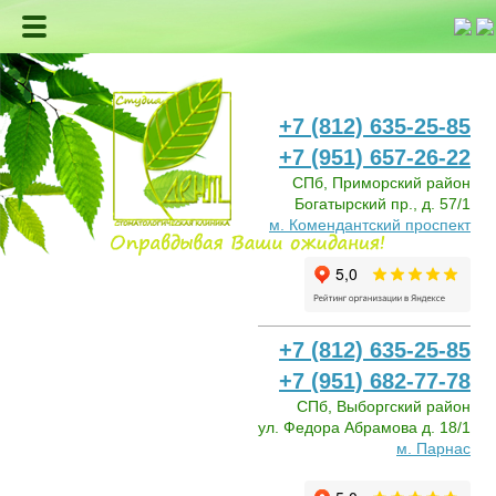
+7 (812) 635-25-85
+7 (951) 657-26-22
СПб, Приморский район
Богатырский пр., д. 57/1
м. Комендантский проспект
+7 (812) 635-25-85
+7 (951) 682-77-78
СПб, Выборгский район
ул. Федора Абрамова д. 18/1
м. Парнас