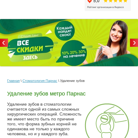
Главная
\
Стоматология Парнас
\ Удаление зубов
Удаление зубов метро Парнас
Удаление зубов в стоматологии
считается одной из самых сложных
хирургических операций. Сложность
же имеет место быть по причине
того, что форма зубных корней не
одинакова не только у каждого
человека, но и у каждого зуба.