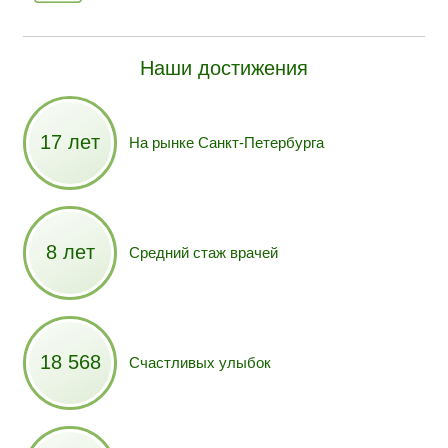
Наши достижения
17 лет
На рынке Санкт-Петербурга
8 лет
Средний стаж врачей
18 568
Счастливых улыбок