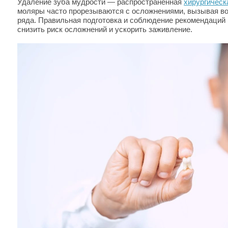
Удаление зуба мудрости — распространённая
хирургическ
моляры часто прорезываются с осложнениями, вызывая во
ряда. Правильная подготовка и соблюдение рекомендаций
снизить риск осложнений и ускорить заживление.