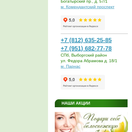
Богатырский пр., д. 57/1
м. Комендантский проспект
+7 (812) 635-25-85
+7 (951) 682-77-78
СПб, Выборгский район
ул. Федора Абрамова д. 18/1
м. Парнас
НАШИ АКЦИИ