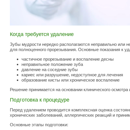
Когда требуется удаление
Зубы мудрости нередко располагаются неправильно или не
для полноценного прорезывания. Основные показания к у
частичное прорезывание и воспаление десны
неправильное положение зуба
давление на соседние зубы
кариес или разрушение, недоступное для лечения
образование кисты или хроническое воспаление
Решение принимается на основании клинического осмотра и
Подготовка к процедуре
Перед удалением проводится комплексная оценка состояни
хронических заболеваний, аллергических реакций и прини
Основные этапы подготовки: