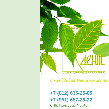
+7 (812) 635-25-85
+7 (951) 657-26-22
СПб, Приморский район