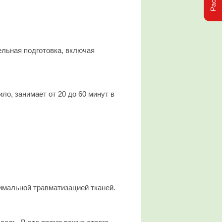
льная подготовка, включая
ло, занимает от 20 до 60 минут в
мальной травматизацией тканей.