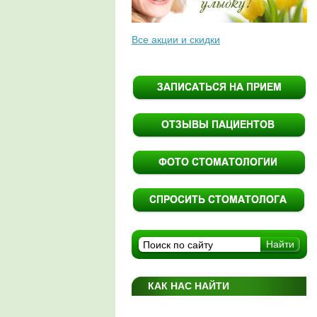
Все акции и скидки
КАК НАС НАЙТИ