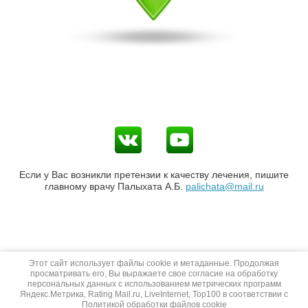
Если у Вас возникли претензии к качеству лечения, пишите
главному врачу Палыхата А.Б.
palichata@mail.ru
Этот сайт использует файлы cookie и метаданные. Продолжая
просматривать его, Вы выражаете свое согласие на обработку
персональных данных с использованием метрических программ
Яндекс.Метрика, Rating Mail.ru, LiveInternet, Top100 в соответствии с
Политикой обработки файлов cookie