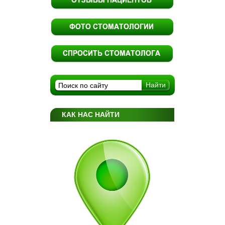
КАК НАС НАЙТИ