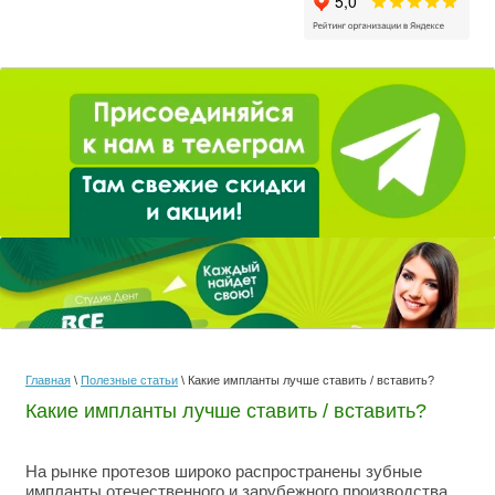
Главная
\
Полезные статьи
\ Какие импланты лучше ставить / вставить?
Какие импланты лучше ставить / вставить?
На рынке протезов широко распространены зубные
импланты отечественного и зарубежного производства.