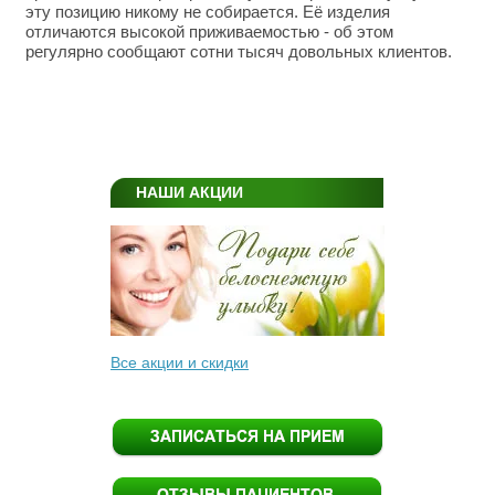
эту позицию никому не собирается. Её изделия
отличаются высокой приживаемостью - об этом
регулярно сообщают сотни тысяч довольных клиентов.
НАШИ АКЦИИ
Все акции и скидки