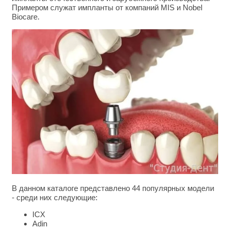
Примером служат импланты от компаний MIS и Nobel
Biocare.
В данном каталоге представлено 44 популярных модели
- среди них следующие:
ICX
Adin