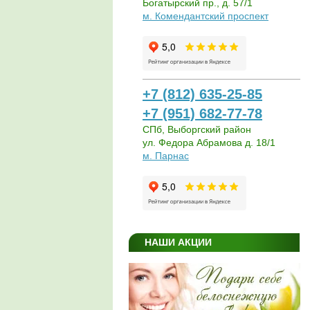
Богатырский пр., д. 57/1
м. Комендантский проспект
+7 (812) 635-25-85
+7 (951) 682-77-78
СПб, Выборгский район
ул. Федора Абрамова д. 18/1
м. Парнас
НАШИ АКЦИИ