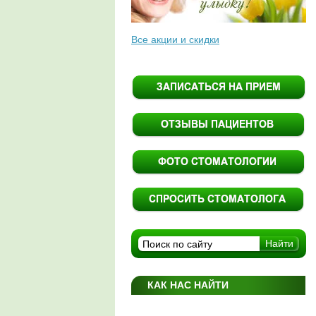
Все акции и скидки
КАК НАС НАЙТИ