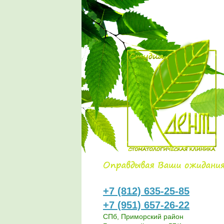
+7 (812) 635-25-85
+7 (951) 657-26-22
СПб, Приморский район