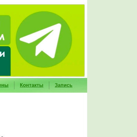
ены
Контакты
Запись