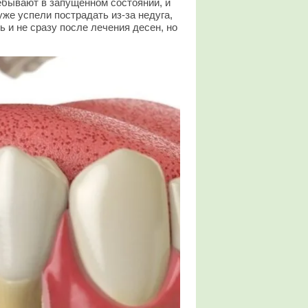
ебывают в запущенном состоянии, и
уже успели пострадать из-за недуга,
 и не сразу после лечения десен, но