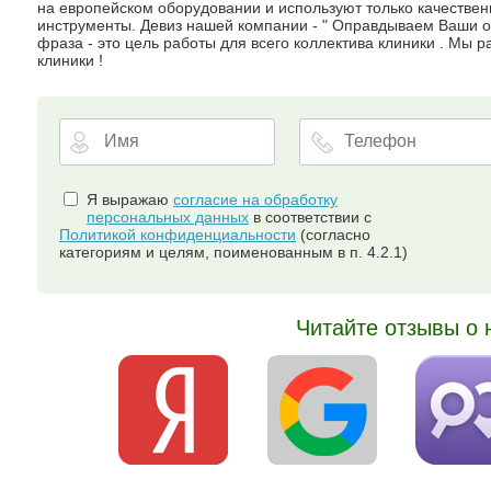
на европейском оборудовании и используют только качестве
инструменты. Девиз нашей компании - " Оправдываем Ваши ож
фраза - это цель работы для всего коллектива клиники . Мы
клиники !
Я выражаю
согласие на обработку
персональных данных
в соответствии с
Политикой конфиденциальности
(согласно
категориям и целям, поименованным в п. 4.2.1)
Читайте отзывы о 