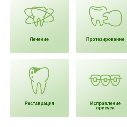
Лечение
Протезирование
Реставрация
Исправление
прикуса