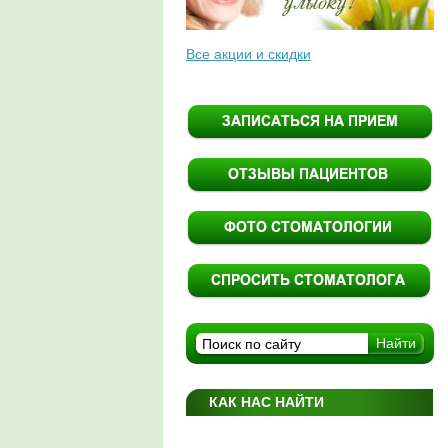
Все акции и скидки
КАК НАС НАЙТИ