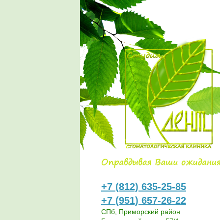
+7 (812) 635-25-85
+7 (951) 657-26-22
СПб, Приморский район