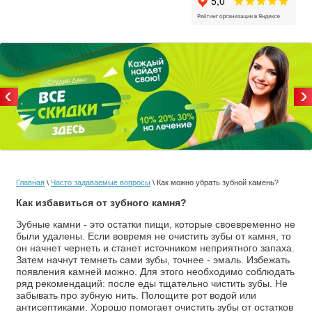
Главная
\
Часто задаваемые вопросы
\ Как можно убрать зубной камень?
Как избавиться от зубного камня?
Зубные камни - это остатки пищи, которые своевременно не
были удалены. Если вовремя не очистить зубы от камня, то
он начнет чернеть и станет источником неприятного запаха.
Затем начнут темнеть сами зубы, точнее - эмаль. Избежать
появления камней можно. Для этого необходимо соблюдать
ряд рекомендаций: после еды тщательно чистить зубы. Не
забывать про зубную нить. Полощите рот водой или
антисептиками. Хорошо помогает очистить зубы от остатков