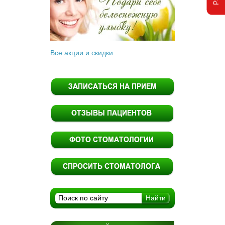
Все акции и скидки