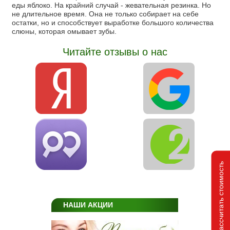
еды яблоко. На крайний случай - жевательная резинка. Но
не длительное время. Она не только собирает на себе
остатки, но и способствует выработке большого количества
слюны, которая омывает зубы.
Читайте отзывы о нас
Рассчитать стоимость
НАШИ АКЦИИ