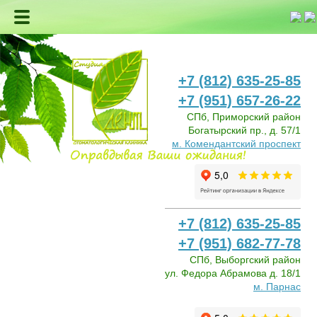
+7 (812) 635-25-85
+7 (951) 657-26-22
СПб, Приморский район
Богатырский пр., д. 57/1
м. Комендантский проспект
+7 (812) 635-25-85
+7 (951) 682-77-78
СПб, Выборгский район
ул. Федора Абрамова д. 18/1
м. Парнас