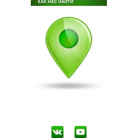
КАК НАС НАЙТИ